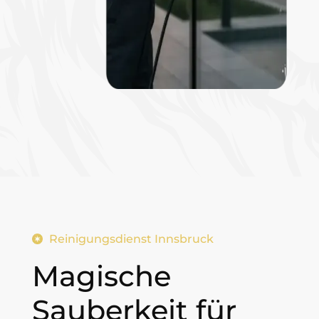
Reinigungsdienst Innsbruck
Magische
Sauberkeit für