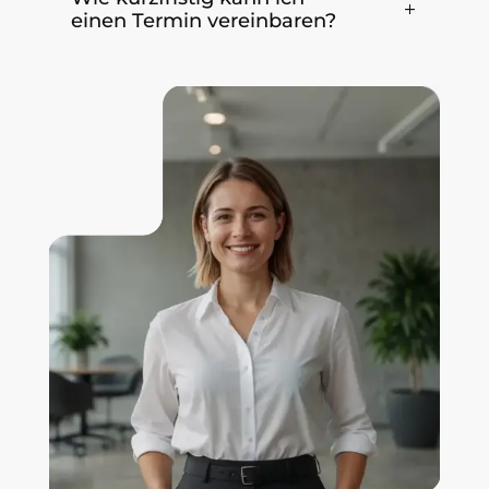
einen Termin vereinbaren?