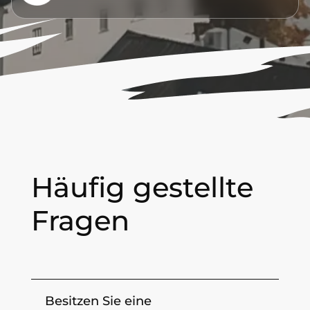
Häufig gestellte
Fragen
Besitzen Sie eine