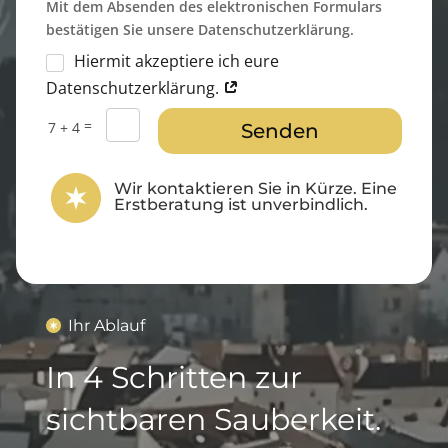
Mit dem Absenden des elektronischen Formulars
bestätigen Sie unsere Datenschutzerklärung.
Hiermit akzeptiere ich eure
Datenschutzerklärung.
=
7 + 4
Senden
Wir kontaktieren Sie in Kürze. Eine
Erstberatung ist unverbindlich.
Ihr Ablauf
In 4 Schritten zur
sichtbaren Sauberkeit.