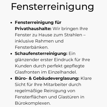
Fensterreinigung
Fensterreinigung für
Privathaushalte:
Wir bringen Ihre
Fenster zu Hause zum Strahlen –
inklusive Rahmen und
Fensterbänken.
Schaufensterreinigung:
Ein
glänzender erster Eindruck für Ihre
Kunden durch perfekt gepflegte
Glasfronten im Einzelhandel.
Büro- & Gebäudeverglasung:
Klare
Sicht für Ihre Mitarbeiter durch
regelmäßige Reinigung von
Fensterflächen und Glastüren in
Bürokomplexen.