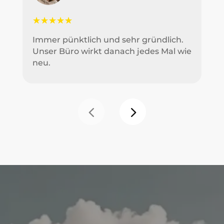
☆
☆
☆
☆
☆
Immer pünktlich und sehr gründlich.
Unser Büro wirkt danach jedes Mal wie
neu.