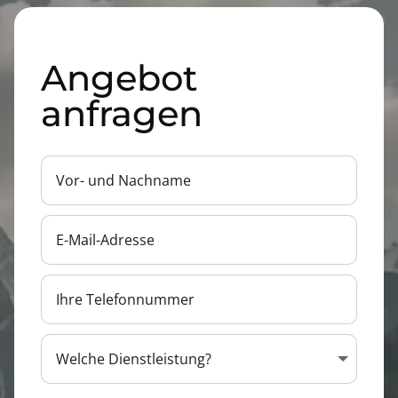
Angebot
anfragen