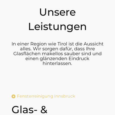
Unsere
Leistungen
In einer Region wie Tirol ist die Aussicht
alles. Wir sorgen dafür, dass Ihre
Glasflächen makellos sauber sind und
einen glänzenden Eindruck
hinterlassen.
Fensterreinigung Innsbruck
Glas- &