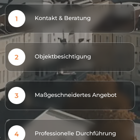
Kontakt & Beratung
Objektbesichtigung
Maßgeschneidertes Angebot
Professionelle Durchführung