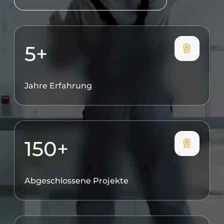
5+
Jahre Erfahrung
150+
Abgeschlossene Projekte