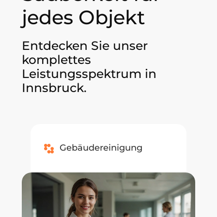
jedes Objekt
Entdecken Sie unser
komplettes
Leistungsspektrum in
Innsbruck.
Gebäudereinigung