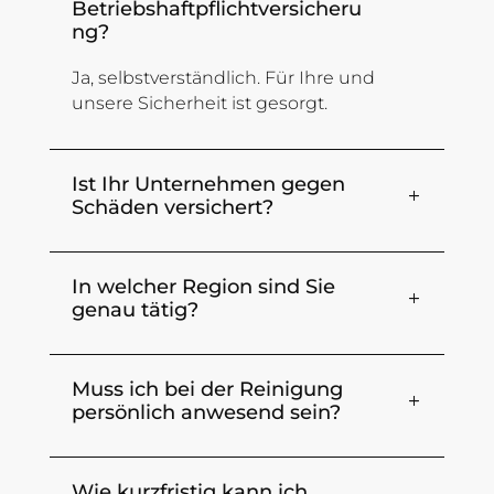
Betriebshaftpflichtversicheru
ng?
Ja, selbstverständlich. Für Ihre und
unsere Sicherheit ist gesorgt.
Ist Ihr Unternehmen gegen
Schäden versichert?
In welcher Region sind Sie
genau tätig?
Muss ich bei der Reinigung
persönlich anwesend sein?
Wie kurzfristig kann ich