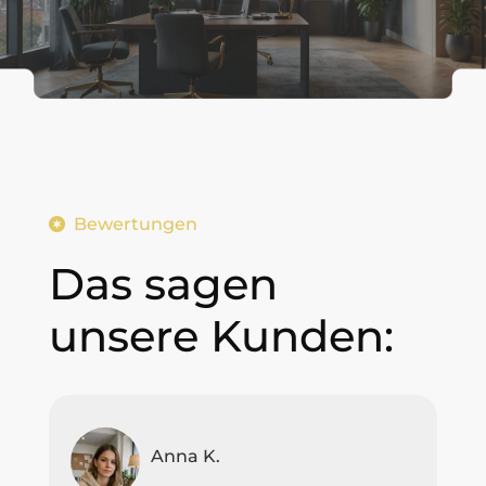
Bewertungen
Das sagen
unsere Kunden:
Anna K.